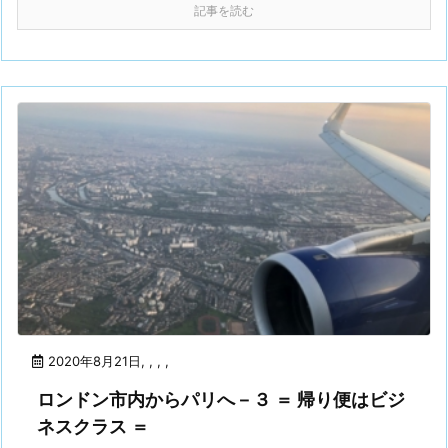
記事を読む
2020年8月21日
,
,
,
,
ロンドン市内からパリへ－３ ＝ 帰り便はビジ
ネスクラス ＝