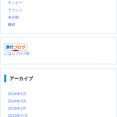
モッピー
ラウンジ
未分類
機材
にほんブログ村
アーカイブ
2024年5月
2024年3月
2024年2月
2023年11月