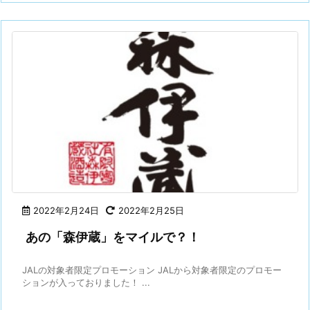
2022年2月24日
2022年2月25日
あの「森伊蔵」をマイルで？！
JALの対象者限定プロモーション JALから対象者限定のプロモー
ションが入っておりました！ ...