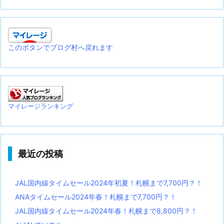
このボタンでブログ村へ戻れます
マイレージランキング
最近の投稿
JAL国内線タイムセール2024年初夏！札幌まで7,700円？！
ANAタイムセール2024年春！札幌まで7,700円？！
JAL国内線タイムセール2024年春！札幌まで8,800円？！