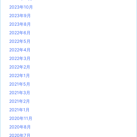
2023年10月
2023年9月
2023年8月
2022年6月
2022年5月
2022年4月
2022年3月
2022年2月
2022年1月
2021年5月
2021年3月
2021年2月
2021年1月
2020年11月
2020年8月
2020年7月