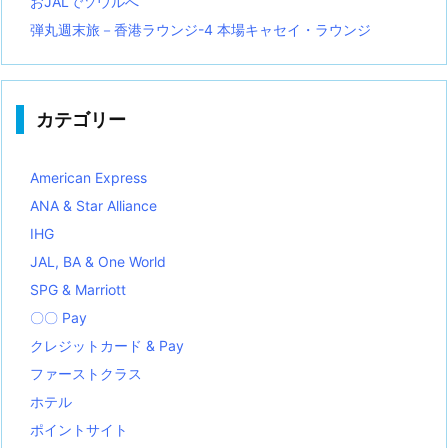
おJALでソウルへ
弾丸週末旅－香港ラウンジ-4 本場キャセイ・ラウンジ
カテゴリー
American Express
ANA & Star Alliance
IHG
JAL, BA & One World
SPG & Marriott
〇〇 Pay
クレジットカード & Pay
ファーストクラス
ホテル
ポイントサイト