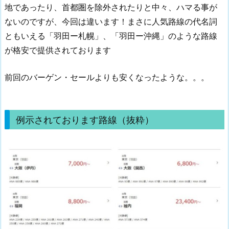
地であったり、首都圏を除外されたりと中々、ハマる事が
ないのですが、今回は違います！まさに人気路線の代名詞
ともいえる「羽田ー札幌」、「羽田ー沖縄」のような路線
が格安で提供されております
前回のバーゲン・セールよりも安くなったような。。。
例示されております路線（抜粋）