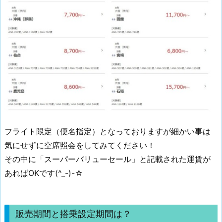
フライト限定（便名指定）となっておりますが細かい事は
気にせずに空席照会をしてみてください！
その中に「スーパーバリューセール」と記載された運賃が
あればOKです(^_-)-☆
販売期間と搭乗設定期間は？