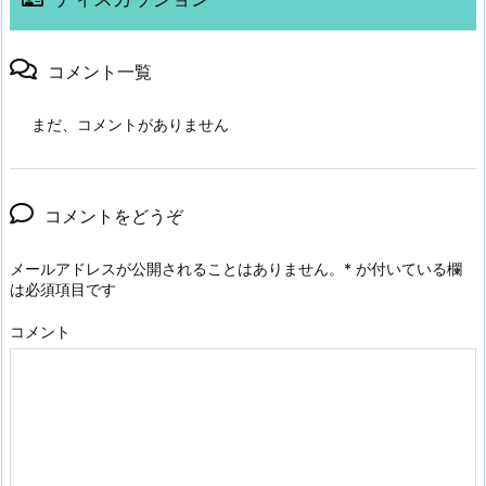
コメント一覧
まだ、コメントがありません
コメントをどうぞ
メールアドレスが公開されることはありません。
*
が付いている欄
は必須項目です
コメント