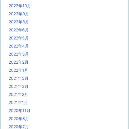
2023年10月
2023年9月
2023年8月
2022年6月
2022年5月
2022年4月
2022年3月
2022年2月
2022年1月
2021年5月
2021年3月
2021年2月
2021年1月
2020年11月
2020年8月
2020年7月