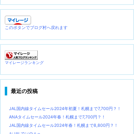
このボタンでブログ村へ戻れます
マイレージランキング
最近の投稿
JAL国内線タイムセール2024年初夏！札幌まで7,700円？！
ANAタイムセール2024年春！札幌まで7,700円？！
JAL国内線タイムセール2024年春！札幌まで8,800円？！
おJALでソウルへ