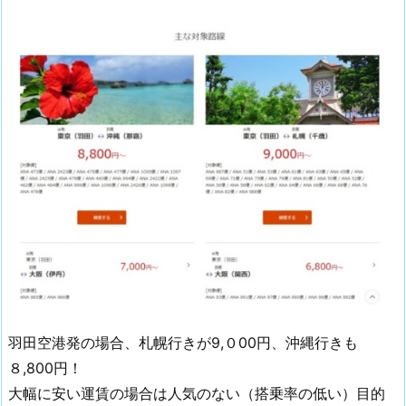
羽田空港発の場合、札幌行きが9,０00円、沖縄行きも
８,800円！
大幅に安い運賃の場合は人気のない（搭乗率の低い）目的