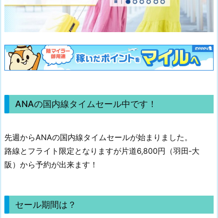
ANAの国内線タイムセール中です！
先週からANAの国内線タイムセールが始まりました。
路線とフライト限定となりますが片道6,800円（羽田‐大
阪）から予約が出来ます！
セール期間は？