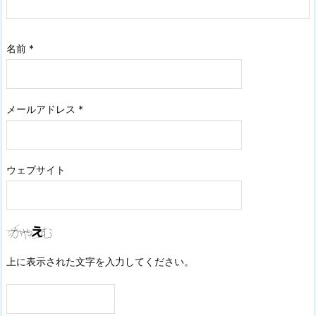
名前
*
メールアドレス
*
ウェブサイト
上に表示された文字を入力してください。