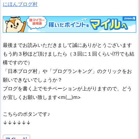
にほんブログ村
最後までお読みいただきまして誠にありがとうございます
もう約３秒ほど頂けましたら（３回に１回くらい(!?)でも結
構ですので）
「日本ブログ村」や「ブログランキング」のクリックをお
願いできないでしょうか？
ブログを書く上でモチベーションが上がりますので、どう
か宜しくお願い致します<m(__)m>
こちらのボタンです♪
↓↓↓↓↓↓