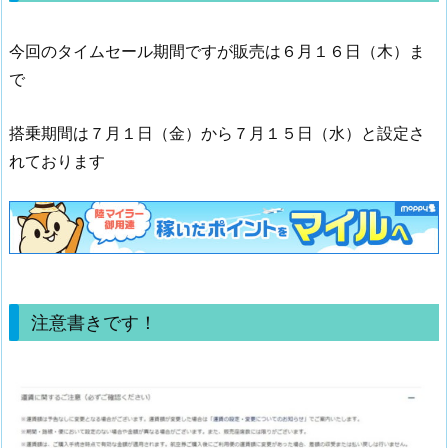
今回のタイムセール期間ですが販売は６月１６日（木）ま
で
搭乗期間は７月１日（金）から７月１５日（水）と設定さ
れております
注意書きです！