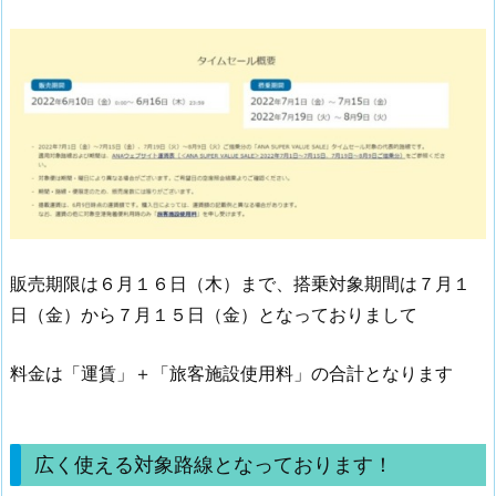
販売期限は６月１６日（木）まで、搭乗対象期間は７月１
日（金）から７月１５日（金）となっておりまして
料金は「運賃」＋「旅客施設使用料」の合計となります
広く使える対象路線となっております！