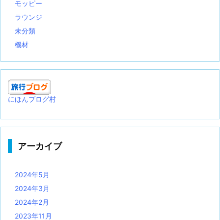
モッピー
ラウンジ
未分類
機材
にほんブログ村
アーカイブ
2024年5月
2024年3月
2024年2月
2023年11月