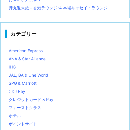
弾丸週末旅－香港ラウンジ-4 本場キャセイ・ラウンジ
カテゴリー
American Express
ANA & Star Alliance
IHG
JAL, BA & One World
SPG & Marriott
〇〇 Pay
クレジットカード & Pay
ファーストクラス
ホテル
ポイントサイト