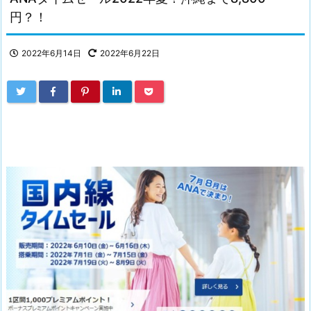
円？！
2022年6月14日
2022年6月22日