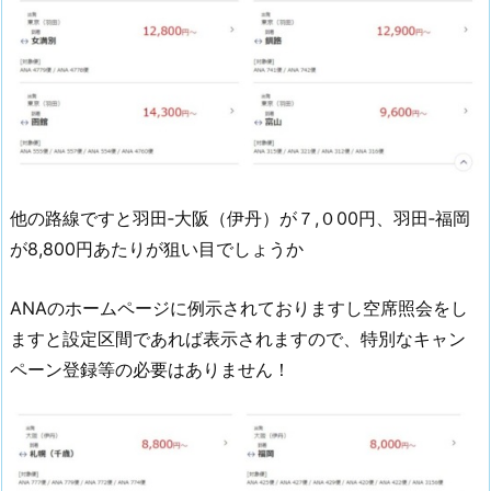
他の路線ですと羽田‐大阪（伊丹）が７,０00円、羽田‐福岡
が8,800円あたりが狙い目でしょうか
ANAのホームページに例示されておりますし空席照会をし
ますと設定区間であれば表示されますので、特別なキャン
ペーン登録等の必要はありません！