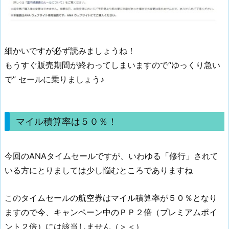
細かいですが必ず読みましょうね！
もうすぐ販売期間が終わってしまいますので“ゆっくり急い
で” セールに乗りましょう♪
マイル積算率は５０％！
今回のANAタイムセールですが、いわゆる「修行」されて
いる方にとりましては少し悩むところでありますね
このタイムセールの航空券はマイル積算率が５０％となり
ますので今、キャンペーン中のＰＰ２倍（プレミアムポイ
ント２倍）には該当しません（＞＜）