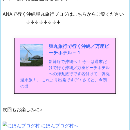
ANAで行く沖縄弾丸旅行ブログはこちらからご覧ください
↓↓↓↓↓↓↓↓
弾丸旅行で行く沖縄／万座ビ
ーチホテル－１
新幹線で沖縄へ！ 今回は週末だ
けで行く沖縄／万座ビーチホテル
への弾丸旅行です名付けて「弾丸
週末旅！」 これより出発です(^^♪ さてと、今朝
の出…
次回もお楽しみに♪