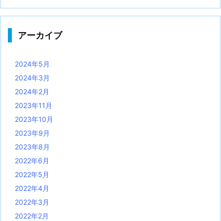
アーカイブ
2024年5月
2024年3月
2024年2月
2023年11月
2023年10月
2023年9月
2023年8月
2022年6月
2022年5月
2022年4月
2022年3月
2022年2月