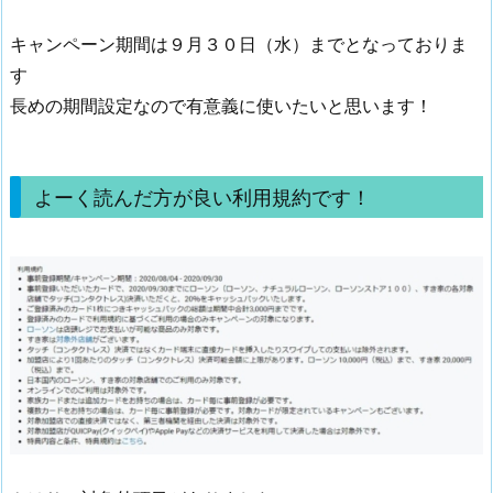
キャンペーン期間は９月３０日（水）までとなっておりま
す
長めの期間設定なので有意義に使いたいと思います！
よーく読んだ方が良い利用規約です！