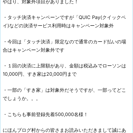
やはり、対象外項目がありました！
・タッチ決済キャンペーンですが「QUIC Pay(クイックペ
イ)などの決済サービス利用時はキャンペーン対象外
・今回は「タッチ決済」限定なので通常のカード払いの場
合はキャンペーン対象外です
・１回の決済に上限額があり、金額は税込みでローソンは
10,000円、すき家は20,000円まで
・一部の「すき家」は対象外だそうですが、一部ってどこ
でしょうか。。。
・こちらも事前登録先着500,000名様！
にほんブログ村からの皆さまお読みいただきまして誠にあ