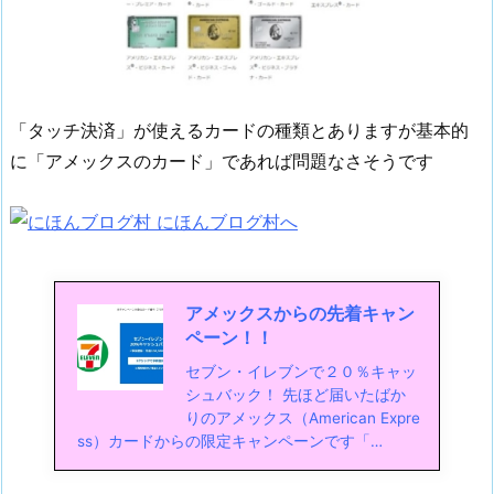
「タッチ決済」が使えるカードの種類とありますが基本的
に「アメックスのカード」であれば問題なさそうです
アメックスからの先着キャン
ペーン！！
セブン・イレブンで２０％キャッ
シュバック！ 先ほど届いたばか
りのアメックス（American Expre
ss）カードからの限定キャンペーンです「…