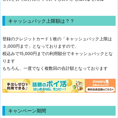
キャッシュバック上限額は？？
登録のクレジットカード１枚の「キャッシュバック上限は
３,000円まで」となっておりますので、
税込みで15,000円までの利用額分でキャッシュバックとな
ります
もちろん、一度でなく複数回の合計額となっております
キャンペーン期間