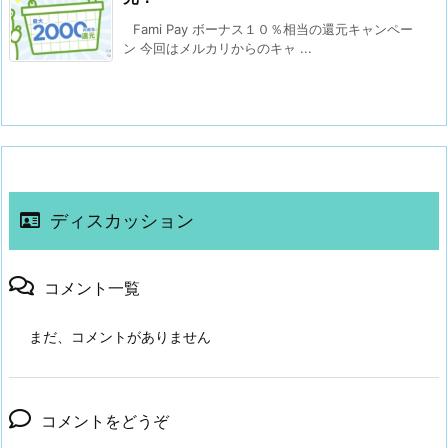
Fami Pay ボーナス１０％相当の還元キャンペー
ン 今回はメルカリからのキャ ...
ディスカッション
コメント一覧
まだ、コメントがありません
コメントをどうぞ