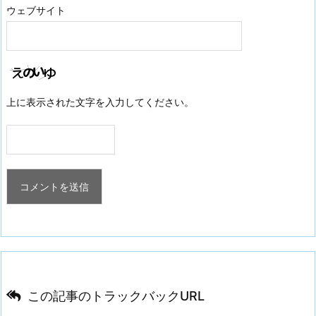
ウェブサイト
上に表示された文字を入力してください。
この記事のトラックバックURL