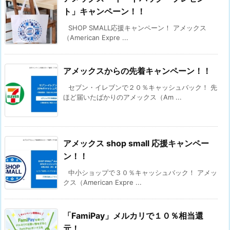
ト」キャンペーン！！
SHOP SMALL応援キャンペーン！ アメックス
（American Expre ...
アメックスからの先着キャンペーン！！
セブン・イレブンで２０％キャッシュバック！ 先
ほど届いたばかりのアメックス（Am ...
アメックス shop small 応援キャンペー
ン！！
中小ショップで３０％キャッシュバック！ アメッ
クス（American Expre ...
「FamiPay」メルカリで１０％相当還
元！