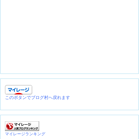
このボタンでブログ村へ戻れます
マイレージランキング