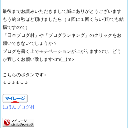
最後までお読みいただきまして誠にありがとうございます
もう約３秒ほど頂けましたら（３回に１回くらい(!?)でも結
構ですので）
「日本ブログ村」や「ブログランキング」のクリックをお
願いできないでしょうか？
ブログを書く上でモチベーションが上がりますので、どう
か宜しくお願い致します<m(__)m>
こちらのボタンです♪
↓↓↓↓↓↓
にほんブログ村