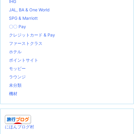
IHG
JAL, BA & One World
SPG & Marriott
〇〇 Pay
クレジットカード & Pay
ファーストクラス
ホテル
ポイントサイト
モッピー
ラウンジ
未分類
機材
にほんブログ村