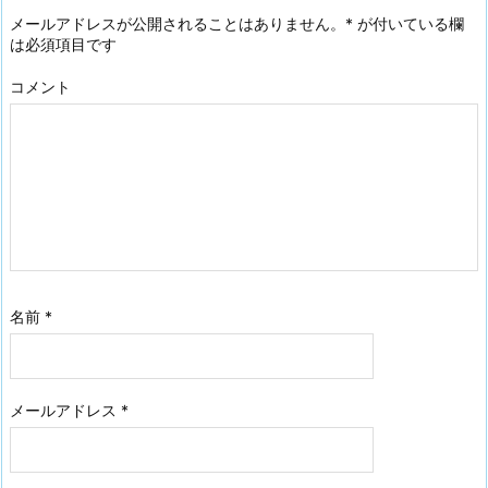
メールアドレスが公開されることはありません。
*
が付いている欄
は必須項目です
コメント
名前
*
メールアドレス
*