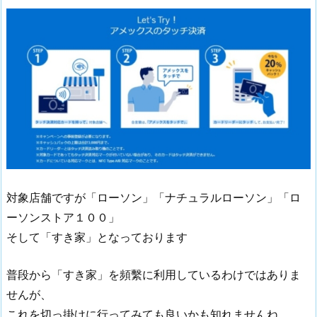
対象店舗ですが「ローソン」「ナチュラルローソン」「ロ
ーソンストア１００」
そして「すき家」となっております
普段から「すき家」を頻繫に利用しているわけではありま
せんが、
これを切っ掛けに行ってみても良いかも知れませんね