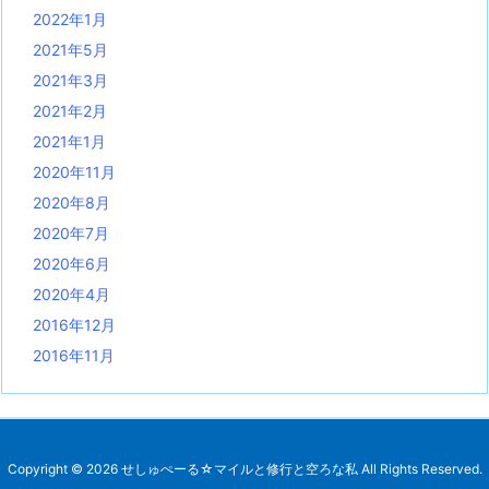
2022年1月
2021年5月
2021年3月
2021年2月
2021年1月
2020年11月
2020年8月
2020年7月
2020年6月
2020年4月
2016年12月
2016年11月
Copyright ©
2026
せしゅぺーる☆マイルと修行と空ろな私
All Rights Reserved.