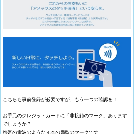
こちらも事前登録が必要ですが、もう一つの確認を！
お手元のクレジットカードに「非接触のマーク」あります
でしょうか？
携帯の電波のような４本の扇型のマークです