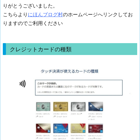
りがとうございました。
こちらより
にほんブログ村
のホームページへリンクしてお
りますのでご利用ください
クレジットカードの種類