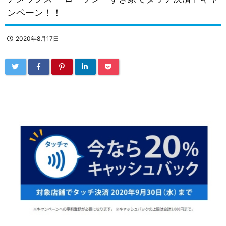
ンペーン！！
2020年8月17日