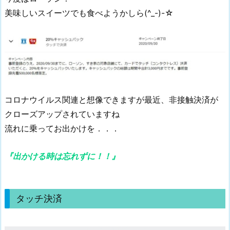
美味しいスイーツでも食べようかしら(^_-)-☆
コロナウイルス関連と想像できますが最近、非接触決済が
クローズアップされていますね
流れに乗ってお出かけを．．．
『出かける時は忘れずに！！』
タッチ決済