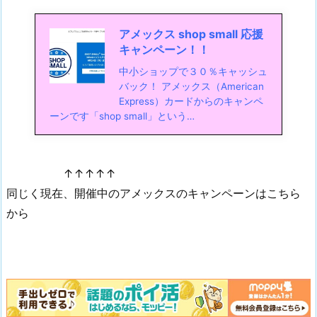
アメックス shop small 応援
キャンペーン！！
中小ショップで３０％キャッシュ
バック！ アメックス（American
Express）カードからのキャンペ
ーンです「shop small」という…
↑↑↑↑↑
同じく現在、開催中のアメックスのキャンペーンはこちら
から