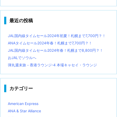
最近の投稿
JAL国内線タイムセール2024年初夏！札幌まで7,700円？！
ANAタイムセール2024年春！札幌まで7,700円？！
JAL国内線タイムセール2024年春！札幌まで8,800円？！
おJALでソウルへ
弾丸週末旅－香港ラウンジ-4 本場キャセイ・ラウンジ
カテゴリー
American Express
ANA & Star Alliance